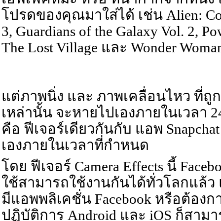
โปรดของคุณมาใส่ได้ เช่น Alien: Co
3, Guardians of the Galaxy Vol. 2, P
The Lost Village และ Wonder Woma
แต่ภาพนิ่ง และ ภาพเคลื่อนไหว ที่
เหล่านั้น จะหายไปเองภายในเวลา 24 ชั
คือ ฟีเจอร์เดียวกันกับ แอพ Snapch
เองภายในเวลาที่กำหนด
โดย ฟีเจอร์ Camera Effects นี้ Faceb
ใช้สามารถใช้งานกันได้ทั่วโลกแล้ว 
มีแอพพลิเคชั่น Facebook หรือต้อง
ปฏิบัติการ Android และ iOS ก็สา