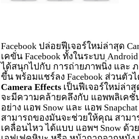
Facebook ปล่อยฟีเจอร์ใหม่ล่าสุด C
เคขั่น Facebook ทั้งในระบบ Android
ได้สนุกไปกับ การถ่ายภาพนิ่ง และ ภ
ขึ้น พร้อมแชร์ลง Facebook ส่วนตัวไ
Camera Effects
เป็นฟีเจอร์ใหม่ล่าส
จะมีความคล้ายคลึงกับ แอพพลิเคชั่นชื
อย่าง
แอพ Snow
และ
แอพ Snapchat
สามารถของมันจะช่วยให้คุณ สามาร
เคลื่อนไหว ได้แบบ แอพฯ Snow ด
เอฟเฟคหิมะ หรือ หน้ากากจากหนัง 