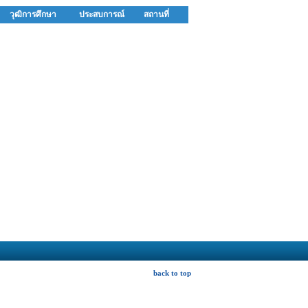
วุฒิการศึกษา
ประสบการณ์
สถานที่
back to top