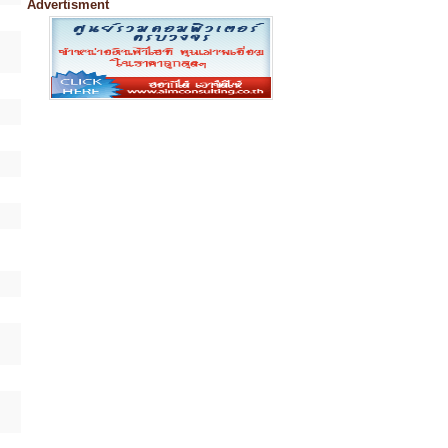
Advertisment