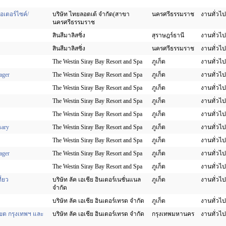
เตอร์ไซค์/
บริษัท ไทยลอตเต้ จำกัด(สาขา
นครศรีธรรมราช
งานทั่วไป
นครศรีธรรมราช
สินสีมาลิสซิ่ง
สุราษฎร์ธานี
งานทั่วไป
สินสีมาลิสซิ่ง
นครศรีธรรมราช
งานทั่วไป
The Westin Siray Bay Resort and Spa
ภูเก็ต
งานทั่วไป
ager
The Westin Siray Bay Resort and Spa
ภูเก็ต
งานทั่วไป
The Westin Siray Bay Resort and Spa
ภูเก็ต
งานทั่วไป
The Westin Siray Bay Resort and Spa
ภูเก็ต
งานทั่วไป
The Westin Siray Bay Resort and Spa
ภูเก็ต
งานทั่วไป
sary
The Westin Siray Bay Resort and Spa
ภูเก็ต
งานทั่วไป
The Westin Siray Bay Resort and Spa
ภูเก็ต
งานทั่วไป
ager
The Westin Siray Bay Resort and Spa
ภูเก็ต
งานทั่วไป
The Westin Siray Bay Resort and Spa
ภูเก็ต
งานทั่วไป
ี่ยว
บริษัท ลัค เอเชีย อินเตอร์เนชั่นแนล
ภูเก็ต
งานทั่วไป
จำกัด
บริษัท ลัค เอเชีย อินเตอร์เทรด จำกัด
ภูเก็ต
งานทั่วไป
เขต กรุงเทพฯ และ
บริษัท ลัค เอเชีย อินเตอร์เทรด จำกัด
กรุงเทพมหานคร
งานทั่วไป