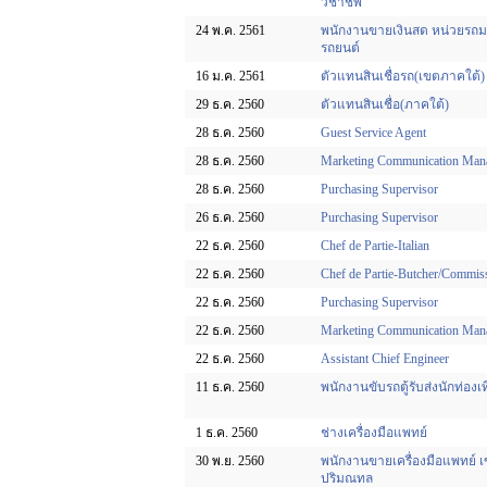
วิชาชีพ
24 พ.ค. 2561
พนักงานขายเงินสด หน่วยรถมอ
รถยนต์
16 ม.ค. 2561
ตัวแทนสินเชื่อรถ(เขตภาคใต้)
29 ธ.ค. 2560
ตัวแทนสินเชื่อ(ภาคใต้)
28 ธ.ค. 2560
Guest Service Agent
28 ธ.ค. 2560
Marketing Communication Man
28 ธ.ค. 2560
Purchasing Supervisor
26 ธ.ค. 2560
Purchasing Supervisor
22 ธ.ค. 2560
Chef de Partie-Italian
22 ธ.ค. 2560
Chef de Partie-Butcher/Commis
22 ธ.ค. 2560
Purchasing Supervisor
22 ธ.ค. 2560
Marketing Communication Man
22 ธ.ค. 2560
Assistant Chief Engineer
11 ธ.ค. 2560
พนักงานขับรถตู้รับส่งนักท่องเท
1 ธ.ค. 2560
ช่างเครื่องมือแพทย์
30 พ.ย. 2560
พนักงานขายเครื่องมือแพทย์ 
ปริมณทล