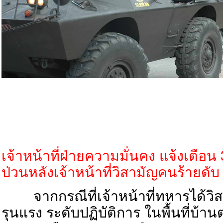
เจ้าหน้าที่ฝ่ายความมั่นคง แจ้งเตือน 
ป่วนหลังเจ้าหน้าที่วิสามัญคนร้ายดับ
จากกรณีที่เจ้าหน้าที่ทหารได้วิ
รุนแรง ระดับปฏิบัติการ ในพื้นที่บ้าน