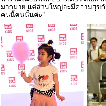
มากมาย แต่ส่วนใหญ่จะมีความสุขกับ
คนนี้คนนั้นค่ะ"