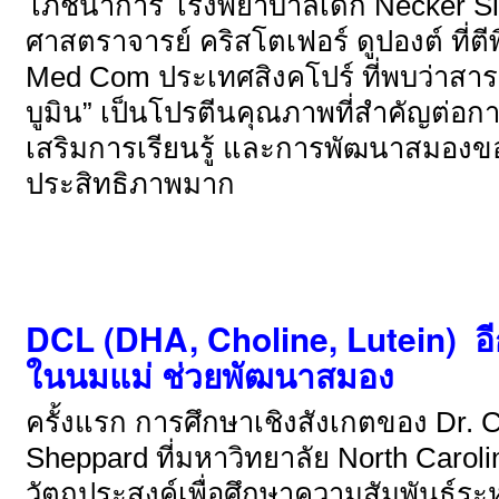
โภชนาการ โรงพยาบาลเด็ก Necker Sick
ศาสตราจารย์ คริสโตเฟอร์ ดูปองต์ ที่
Med Com ประเทศสิงคโปร์ ที่พบว่าสา
บูมิน” เป็นโปรตีนคุณภาพที่สำคัญต่อกา
เสริมการเรียนรู้ และการพัฒนาสมองของ
ประสิทธิภาพมาก
DCL (DHA, Choline, Lutein)
อ
ในนมแม่ ช่วยพัฒนาสมอง
ครั้งแรก การศึกษาเชิงสังเกตของ Dr.
Sheppard ที่มหาวิทยาลัย North Carol
วัตถุประสงค์เพื่อศึกษาความสัมพันธ์