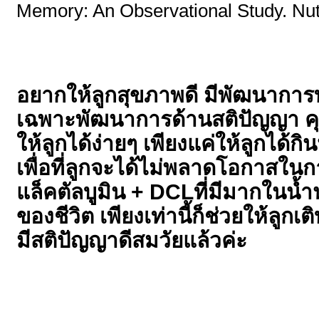
Memory: An Observational Study. Nutr
อยากให้ลูกสุขภาพดี มีพัฒนาการ
เฉพาะพัฒนาการด้านสติปัญญา คุ
ให้ลูกได้ง่ายๆ เพียงแค่ให้ลูกได้กิ
เพื่อที่ลูกจะได้ไม่พลาดโอกาสใ
แล็คตัลบูมิน + DCLที่มีมากในน้ำ
ของชีวิต เพียงเท่านี้ก็ช่วยให้ลูกเติ
มีสติปัญญาดีสมวัยแล้วค่ะ